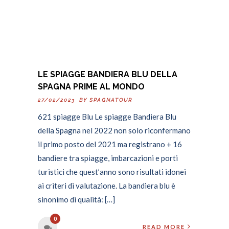
LE SPIAGGE BANDIERA BLU DELLA
SPAGNA PRIME AL MONDO
27/02/2023 BY
SPAGNATOUR
621 spiagge Blu Le spiagge Bandiera Blu
della Spagna nel 2022 non solo riconfermano
il primo posto del 2021 ma registrano + 16
bandiere tra spiagge, imbarcazioni e porti
turistici che quest’anno sono risultati idonei
ai criteri di valutazione. La bandiera blu è
sinonimo di qualità: […]
0
READ MORE