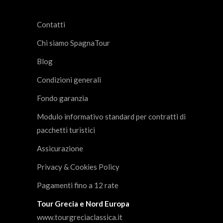
Contatti
Chi siamo SpagnaTour
Blog
Condizioni generali
Fondo garanzia
Modulo informativo standard per contratti di
pacchetti turistici
Assicurazione
Privacy & Cookies Policy
Pagamenti fino a 12 rate
Tour Grecia e Nord Europa
www.tourgreciaclassica.it